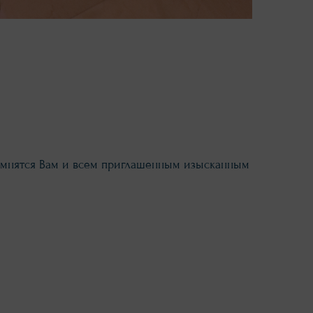
помнятся Вам и всем приглашенным изысканным