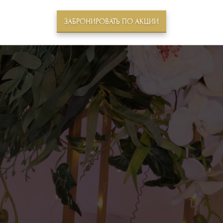
ЗАБРОНИРОВАТЬ ПО АКЦИИ