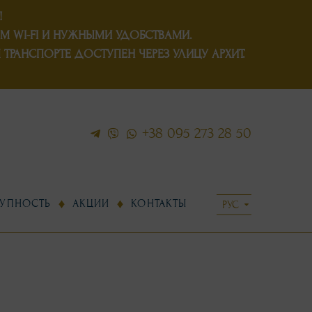
!
М WI-FI И НУЖНЫМИ УДОБСТВАМИ.
РАНСПОРТЕ ДОСТУПЕН ЧЕРЕЗ УЛИЦУ АРХИТ.
+38 095 273 28 50
УПНОСТЬ
АКЦИИ
КОНТАКТЫ