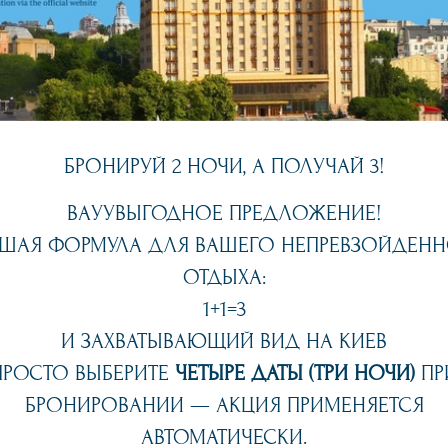
БРОНИРУЙ 2 НОЧИ, А ПОЛУЧАЙ 3!
ВАУУВЫГОДНОЕ ПРЕДЛОЖЕНИЕ!
ШАЯ ФОРМУЛА ДЛЯ ВАШЕГО НЕПРЕВЗОЙДЕН
ОТДЫХА:
1+1=3
И ЗАХВАТЫВАЮЩИЙ ВИД НА КИЕВ
ПРОСТО ВЫБЕРИТЕ
ЧЕТЫРЕ ДАТЫ (ТРИ НОЧИ)
ПР
БРОНИРОВАНИИ — АКЦИЯ ПРИМЕНЯЕТСЯ
АВТОМАТИЧЕСКИ.