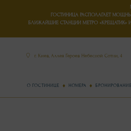
ГОСТИНИЦА РАСПОЛАГАЕТ
МОЩНЫМ
БЛИЖАЙШИЕ СТАНЦИИ МЕТРО «КРЕЩАТИК» И
г. Киев, Аллея Героев Небесной Сотни, 4
О ГОСТИНИЦЕ
НОМЕРА
БРОНИРОВАНИ