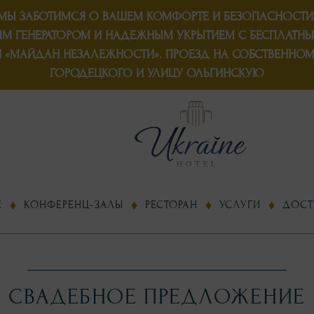
МЫ ЗАБОТИМСЯ О ВАШЕМ КОМФОРТЕ И БЕЗОПАСНОСТИ
 ГЕНЕРАТОРОМ
И
НАДЕЖНЫМ УКРЫТИЕМ
С БЕСПЛАТНЫ
 «МАЙДАН НЕЗАЛЕЖНОСТИ». ПРОЕЗД НА СОБСТВЕННОМ Т
ГОРОДЕЦКОГО И УЛИЦУ ОЛЬГИНСКУЮ
Е
КОНФЕРЕНЦ-ЗАЛЫ
РЕСТОРАН
УСЛУГИ
ДОСТ
СВАДЕБНОЕ ПРЕДЛОЖЕНИЕ