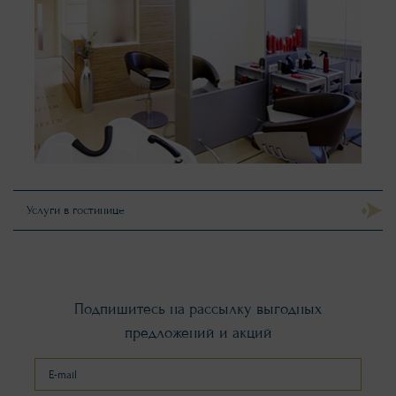
Услуги в гостинице
Подпишитесь на рассылку выгодных
предложений и акций