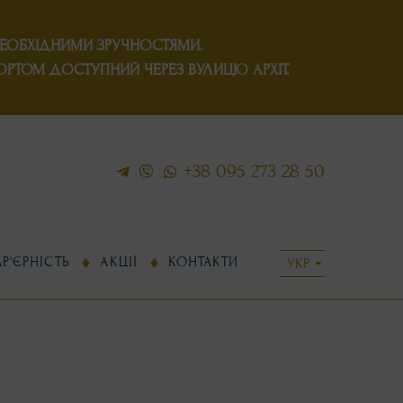
НЕОБХІДНИМИ ЗРУЧНОСТЯМИ.
ОРТОМ ДОСТУПНИЙ ЧЕРЕЗ ВУЛИЦЮ АРХІТ.
+38 095 273 28 50
АР'ЄРНІСТЬ
АКЦІЇ
КОНТАКТИ